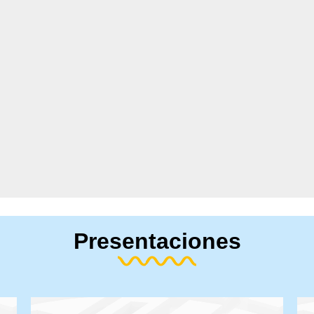
Presentaciones