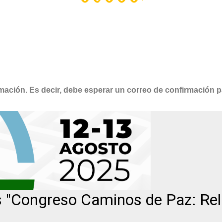
rmación.
Es decir, debe esperar un correo de confirmación p