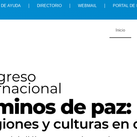
 DE AYUDA
DIRECTORIO
WEBMAIL
PORTAL DE
Inicio