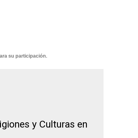
ara su participación.