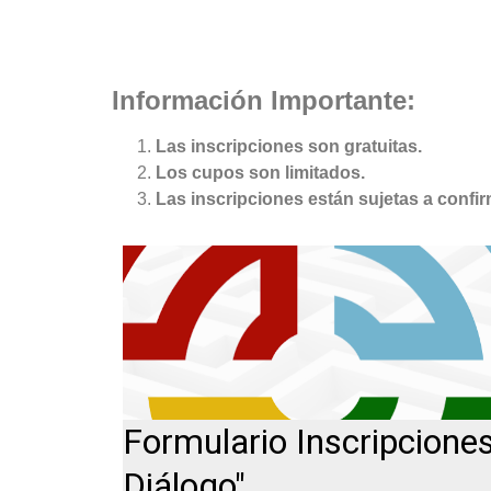
Información Importante:
Las inscripciones son gratuitas.
Los cupos son limitados.
Las inscripciones están sujetas a confi