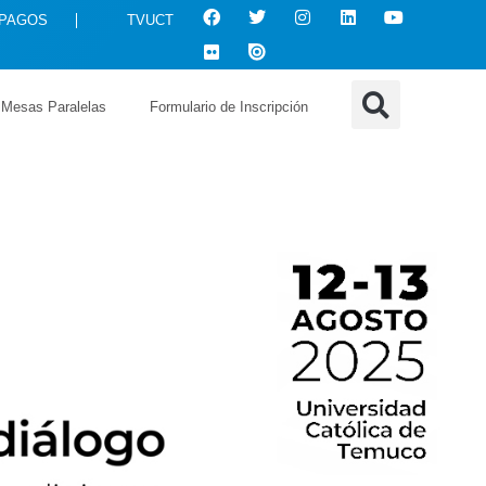
 PAGOS
TVUCT
Mesas Paralelas
Formulario de Inscripción