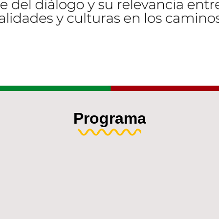
Programa