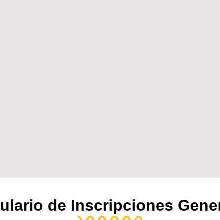
lario de Inscripciones Gene